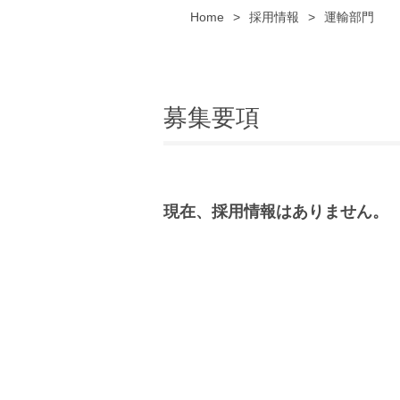
Home
>
採用情報
>
運輸部門
募集要項
現在、採用情報はありません。