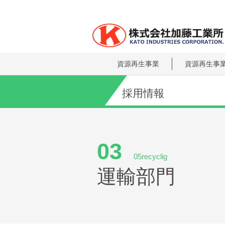
資源再生事業
資源再生事
採用情報
03
05recyclig
運輸部門